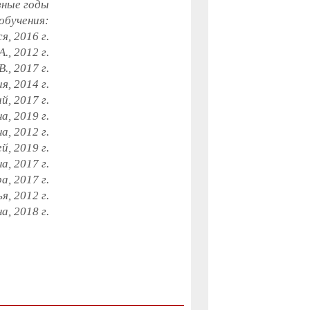
зные годы
обучения:
я, 2016 г.
., 2012 г.
., 2017 г.
я, 2014 г.
й, 2017 г.
а, 2019 г.
а, 2012 г.
, 2019 г.
а, 2017 г.
а, 2017 г.
, 2012 г.
а, 2018 г.