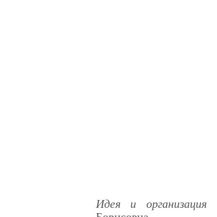
Идея и организаци
Борисовна