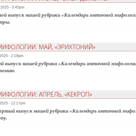
2025 - 5:45pm
й выпуск нашей рубрики «Календарь античной мифологи
тры.
МИФОЛОГИИ: МАЙ, «ЭРИХТОНИЙ»
2025 - 2:19pm
 выпуск нашей рубрики «Календарь античной мифологии
тонию.
ИФОЛОГИИ: АПРЕЛЬ, «КЕКРОП»
2025 - 12:17pm
ртый выпуск нашей рубрики «Календарь античной мифол
пу.