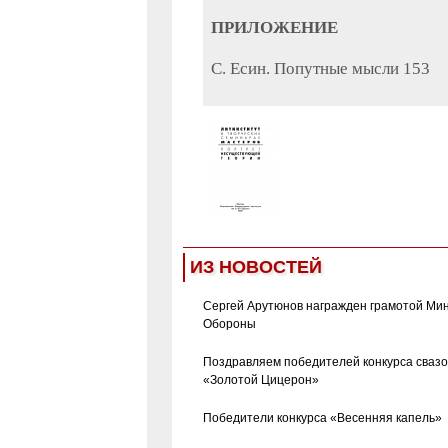
ПРИЛОЖЕНИЕ
C. Есин. Попутные мысли 153
ИЗ НОВОСТЕЙ
Сергей Арутюнов награжден грамотой Ми
Обороны
Поздравляем победителей конкурса сваз
«Золотой Цицерон»
Победители конкурса «Весенняя капель»