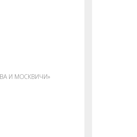
ВА И МОСКВИЧИ»