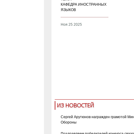
КАФЕДРА ИНОСТРАННЫХ
ЯЗЫКОВ
Ноя 25 2025
ИЗ НОВОСТЕЙ
Сергей Арутюнов награжден грамотой Ми
Обороны
Поздравляем победителей конкурса сваз