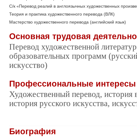
С/к «Перевод реалий в англоязычных художественных произве
Теория и практика художественного перевода (ВЛК)
Мастерство художественного перевода (английский язык)
Основная трудовая деятельн
Перевод художественной литератур
образовательных программ (русский
искусство)
Профессиональные интерес
Художественный перевод, история 
история русского искусства, искус
Биография