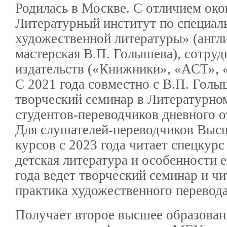
Родилась в Москве. С отличием око
Литературный институт по специал
художественной литературы» (англ
мастерская В.П. Голышева), сотруд
издательств («Книжники», «АСТ», «
С 2021 года совместно с В.П. Гол
творческий семинар в Литературном
студентов-переводчиков дневного о
Для слушателей-переводчиков Выс
курсов с 2023 года читает спецкур
детская литература и особенности е
года ведет творческий семинар и чи
практика художественного перевода
Получает второе высшее образован