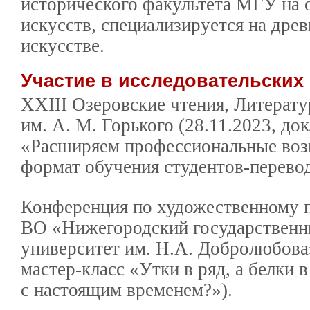
исторического факультета МГУ на 
искусств, специализируется на дре
искусстве.
Участие в исследовательских
XXIII Озеровские чтения, Литерат
им. А. М. Горького (28.11.2023, до
«Расширяем профессиональные воз
формат обучения студентов-переводч
Конференция по художественному 
ВО «Нижегородский государственн
университет им. Н.А. Добролюбова»
мастер-класс «Утки в ряд, а белки в
с настоящим временем?»).