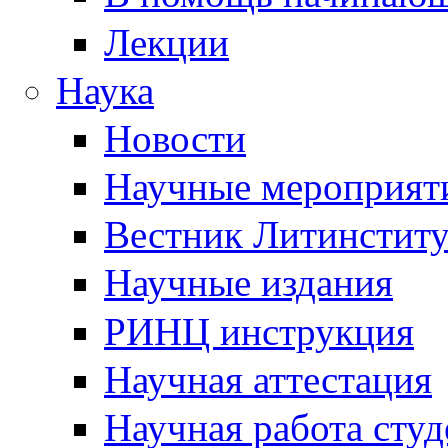
Лекции
Наука
Новости
Научные мероприят
Вестник Литинститу
Научные издания
РИНЦ инструкция
Научная аттестация
Научная работа студ