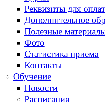
Реквизиты для опла
Дополнительное обр
Полезные материал
Фото
Статистика приема
Контакты
Обучение
Новости
Расписания