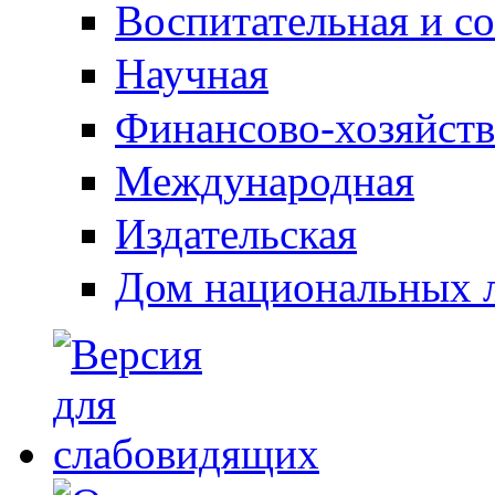
Воспитательная и с
Научная
Финансово-хозяйств
Международная
Издательская
Дом национальных 