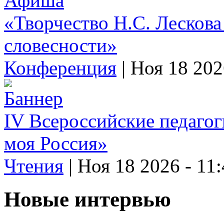
«Творчество Н.С. Лескова
словесности»
Конференция
|
Ноя 18 202
IV Всероссийские педагог
моя Россия»
Чтения
|
Ноя 18 2026 - 11
Новые интервью