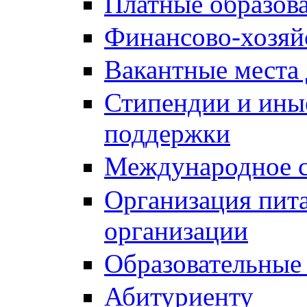
Платные образов
Финансово-хозяй
Вакантные места 
Стипендии и ины
поддержки
Международное с
Организация пита
организации
Образовательные
Абитуриенту