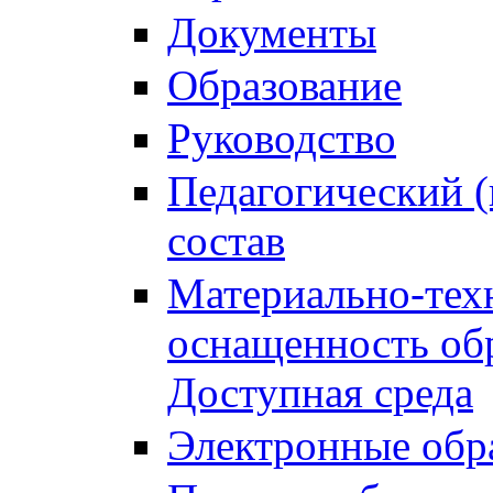
Документы
Образование
Руководство
Педагогический (
состав
Материально-тех
оснащенность обр
Доступная среда
Электронные обр