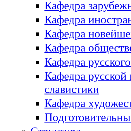
Кафедра зарубеж
Кафедра иностра
Кафедра новейше
Кафедра обществ
Кафедра русского
Кафедра русской 
славистики
Кафедра художес
Подготовительны