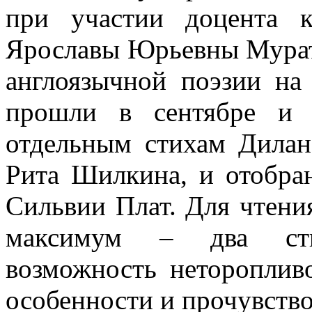
при участии доцента 
Ярославы Юрьевны Мурат
англоязычной поэзии на
прошли в сентябре и 
отдельным стихам Дилан
Рита Шилкина, и отобр
Сильвии Плат. Для чтени
максимум – два сти
возможность нетороплив
особенности и прочувство