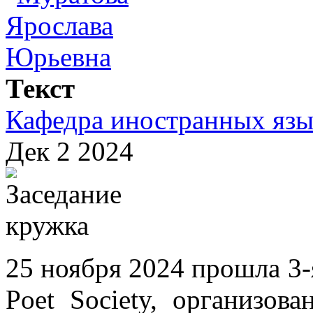
Текст
Кафедра иностранных язы
Дек 2 2024
25 ноября 2024 прошла 3-
Poet Society, организов