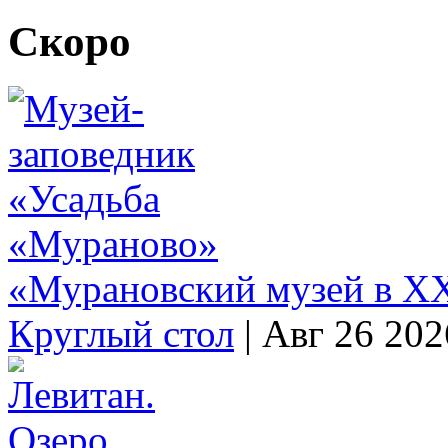
Скоро
«Мурановский музей в XX
Круглый стол
|
Авг 26 202