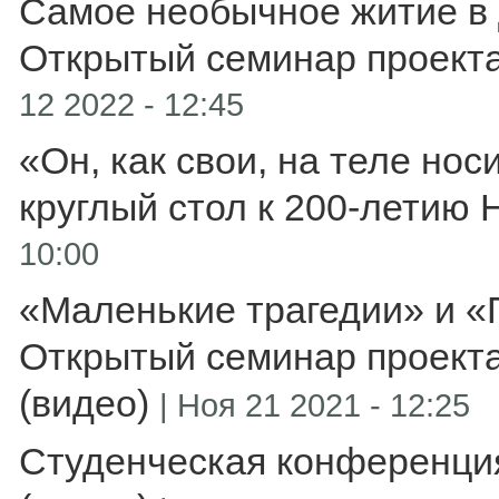
Самое необычное житие в 
Открытый семинар проекта
12 2022 - 12:45
«Он, как свои, на теле нос
круглый стол к 200-летию
10:00
«Маленькие трагедии» и «
Открытый семинар проекта
(видео)
|
Ноя 21 2021 - 12:25
Студенческая конференция