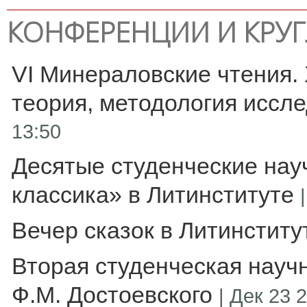
КОНФЕРЕНЦИИ И КРУ
VI Минераловские чтения.
теория, методология иссле
13:50
Десятые студенческие нау
классика» в Литинституте
Вечер сказок в Литинститу
Вторая студенческая науч
Ф.М. Достоевского
|
Дек 23 2