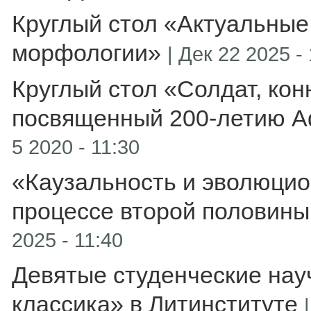
Круглый стол «Актуальные
морфологии»
|
Дек 22 2025 - 
Круглый стол «Солдат, кон
посвященный 200-летию А
5 2020 - 11:30
«Каузальность и эволюцио
процессе второй половины
2025 - 11:40
Девятые студенческие нау
классика» в Литинституте