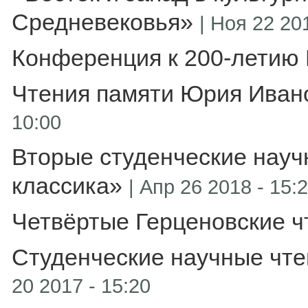
Средневековья»
|
Ноя 22 201
Конференция к 200-летию 
Чтения памяти Юрия Иван
10:00
Вторые студенческие науч
классика»
|
Апр 26 2018 - 15:
Четвёртые Герценовские ч
Студенческие научные чте
20 2017 - 15:20