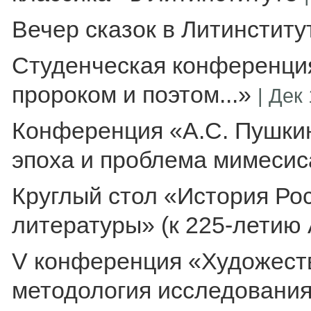
Вечер сказок в Литинститу
Студенческая конференци
пророком и поэтом...»
|
Дек 
Конференция «А.С. Пушкин
эпоха и проблема мимесис
Круглый стол «История Рос
литературы» (к 225-летию 
V конференция «Художеств
методология исследования,