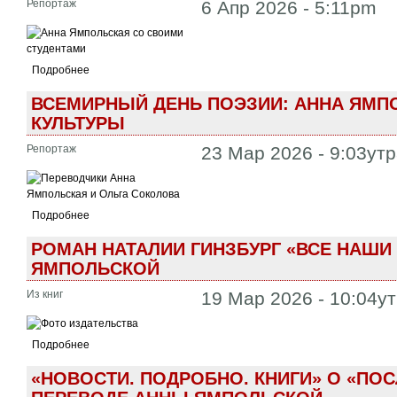
Репортаж
6 Апр 2026 - 5:11pm
Подробнее
ВСЕМИРНЫЙ ДЕНЬ ПОЭЗИИ: АННА ЯМП
КУЛЬТУРЫ
Репортаж
23 Мар 2026 - 9:03ут
Подробнее
РОМАН НАТАЛИИ ГИНЗБУРГ «ВСЕ НАШИ
ЯМПОЛЬСКОЙ
Из книг
19 Мар 2026 - 10:04у
Подробнее
«НОВОСТИ. ПОДРОБНО. КНИГИ» О «ПОС