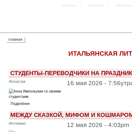
главная
институт
абитурие
ВЫ ЗДЕСЬ
главная
ИТАЛЬЯНСКАЯ ЛИТ
СТУДЕНТЫ-ПЕРЕВОДЧИКИ НА ПРАЗДНИК
Репортаж
16 мая 2026 - 7:56утр
Подробнее
МЕЖДУ СКАЗКОЙ, МИФОМ И КОШМАРОМ
Интервью
12 мая 2026 - 4:03pm