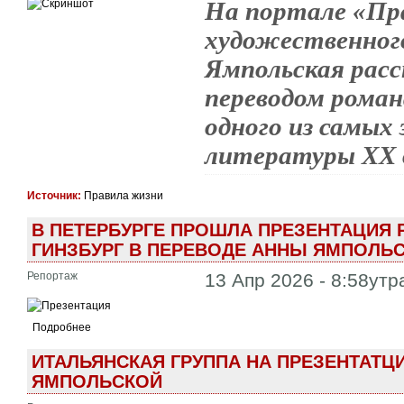
На портале «Пр
художественного
Ямпольская расс
переводом рома
одного из самых
литературы XX 
Источник:
Правила жизни
В ПЕТЕРБУРГЕ ПРОШЛА ПРЕЗЕНТАЦИЯ 
ГИНЗБУРГ В ПЕРЕВОДЕ АННЫ ЯМПОЛЬ
Репортаж
13 Апр 2026 - 8:58утр
Подробнее
ИТАЛЬЯНСКАЯ ГРУППА НА ПРЕЗЕНТАТЦИ
ЯМПОЛЬСКОЙ