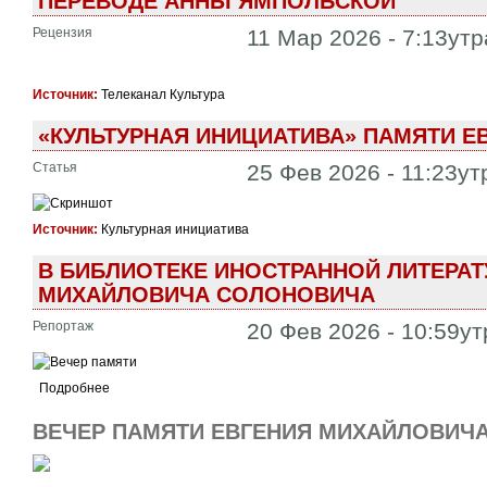
ПЕРЕВОДЕ АННЫ ЯМПОЛЬСКОЙ
Рецензия
11 Мар 2026 - 7:13утр
Источник:
Телеканал Культура
«КУЛЬТУРНАЯ ИНИЦИАТИВА» ПАМЯТИ 
Статья
25 Фев 2026 - 11:23ут
Источник:
Культурная инициатива
В БИБЛИОТЕКЕ ИНОСТРАННОЙ ЛИТЕРА
МИХАЙЛОВИЧА СОЛОНОВИЧА
Репортаж
20 Фев 2026 - 10:59ут
Подробнее
ВЕЧЕР ПАМЯТИ ЕВГЕНИЯ МИХАЙЛОВИЧ