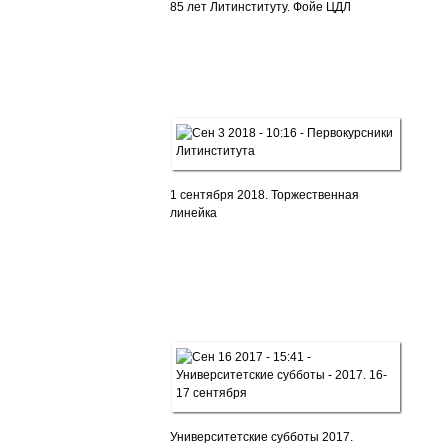
85 лет Литинституту. Фойе ЦДЛ
1 сентября 2018. Торжественная
линейка
Университетские субботы 2017.