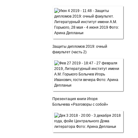
Защиты дипломов 2019: очный
факультет (часть 2)
Презентация книги Игоря
Болычева «Разговоры с собой»