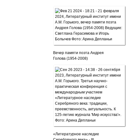
Вечер памяти поэта Андрея
Голова (1954-2008)
«Литературное наследие
Серебряного века» - III