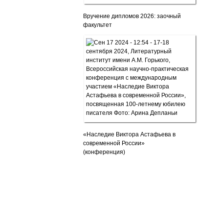
Вручение дипломов 2026: заочный
факультет
«Наследие Виктора Астафьева в
современной России»
(конференция)