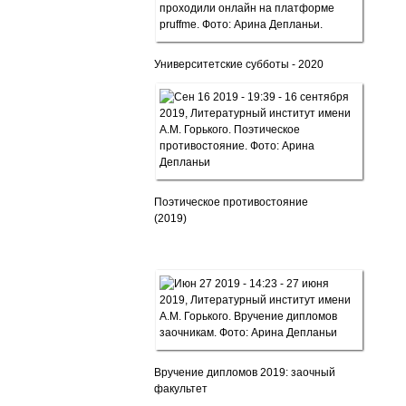
Университетские субботы - 2020
Поэтическое противостояние
(2019)
Вручение дипломов 2019: заочный
факультет