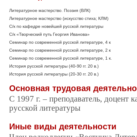
Литературное мастерство. Поэзия (ВЛК)
Литературное мастерство (искусство стиха; КЛМ)
С/к по кафедре новейшей русской литературы
С/к «Творческий путь Георгия Иванова»
Семинар по современной русской литературе, 4 к
Семинар по современной русской литературе, 2 к
Семинар по современной русской литературе, 1 к.
История русской литературы (40-90 гг. 20 в.)
История русской литературы (20-30 гг. 20 в.)
Основная трудовая деятельн
С 1997 г. – преподаватель, доцент
русской литературы
Иные виды деятельности
Член редколлегии «Вестника Литер