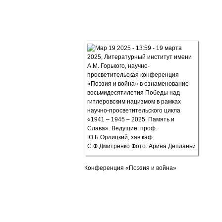
Конференция «Поэзия и война»