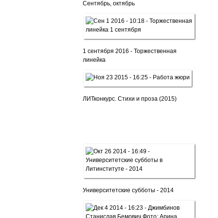
Сентябрь, октябрь
1 сентября 2016 - Торжественная
линейка
ЛИТконкурс. Стихи и проза (2015)
Университетские субботы - 2014