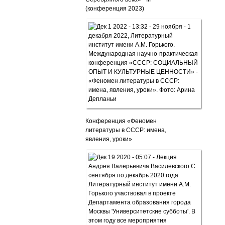
(конференция 2023)
Конференция «Феномен
литературы в СССР: имена,
явления, уроки»