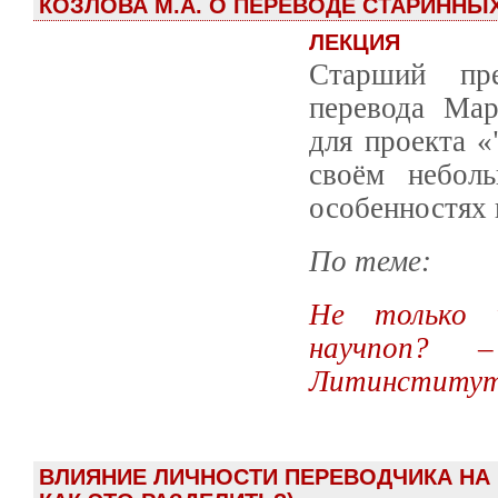
КОЗЛОВА М.А. О ПЕРЕВОДЕ СТАРИННЫ
ЛЕКЦИЯ
Старший пре
перевода Мар
для проекта «
своём неболь
особенностях 
По теме:
Не только ч
научпоп? 
Литинститу
ВЛИЯНИЕ ЛИЧНОСТИ ПЕРЕВОДЧИКА НА 