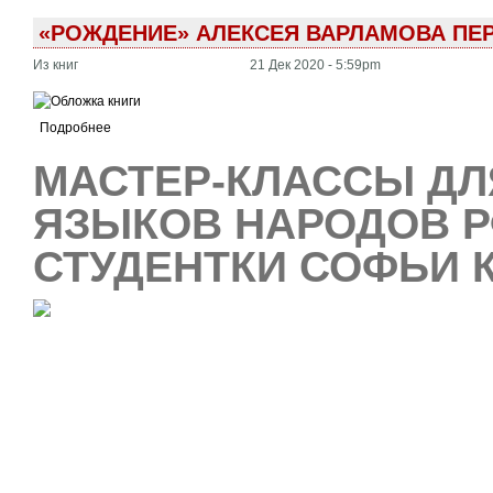
«РОЖДЕНИЕ» АЛЕКСЕЯ ВАРЛАМОВА ПЕ
Из книг
21 Дек 2020 - 5:59pm
Подробнее
МАСТЕР-КЛАССЫ ДЛ
ЯЗЫКОВ НАРОДОВ Р
СТУДЕНТКИ СОФЬИ 