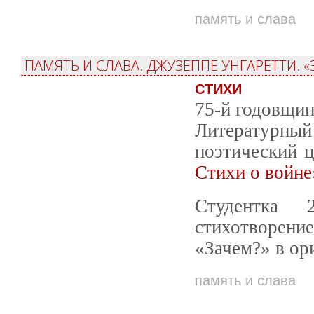
память и слава
ПАМЯТЬ И СЛАВА. ДЖУЗЕППЕ УНГАРЕТТИ. 
СТИХИ
75-й годовщин
Литературный 
поэтический 
Стихи о войне
Студентка
стихотворение
«Зачем?» в ор
память и слава