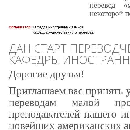
перевод «
некоторой п
Организатор:
Кафедра иностранных языков
Кафедра художественного перевода
ДАН СТАРТ ПЕРЕВОДЧ
КАФЕДРЫ ИНОСТРАНН
Дорогие друзья!
Приглашаем вас принять у
переводам малой про
преподавателей нашего ин
новейших американских ав