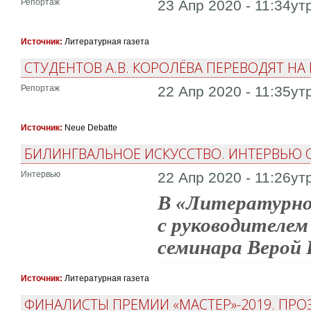
Репортаж
23 Апр 2020 - 11:34ут
Источник:
Литературная газета
СТУДЕНТОВ А.В. КОРОЛЁВА ПЕРЕВОДЯТ Н
Репортаж
22 Апр 2020 - 11:35ут
Источник:
Neue Debatte
БИЛИНГВАЛЬНОЕ ИСКУССТВО. ИНТЕРВЬЮ 
Интервью
22 Апр 2020 - 11:26ут
В «Литературно
с руководителем
семинара Верой 
Источник:
Литературная газета
ФИНАЛИСТЫ ПРЕМИИ «МАСТЕР»-2019. ПРО