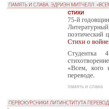
ПАМЯТЬ И СЛАВА. ЭДРИЭН МИТЧЕЛЛ. «ВСЕ
СТИХИ
75-й годовщин
Литературный 
поэтический 
Стихи о войне
Студентка 
стихотворени
«Всем, кого 
переводе.
память и слава
ПЕРВОКУРСНИКИ ЛИТИНСТИТУТА ПЕРЕВОД