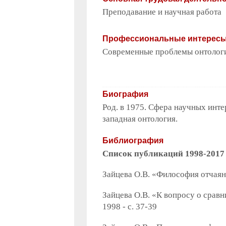
Преподавание и научная работа
Профессиональные интерес
Современные проблемы онтологи
Биография
Род. в 1975. Сфера научных инт
западная онтология.
Библиография
Список публикаций 1998-2017
Зайцева О.В. «Философия отчаян
Зайцева О.В. «К вопросу о сравн
1998 - с. 37-39